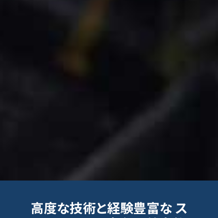
高度な技術と経験豊富な
ス