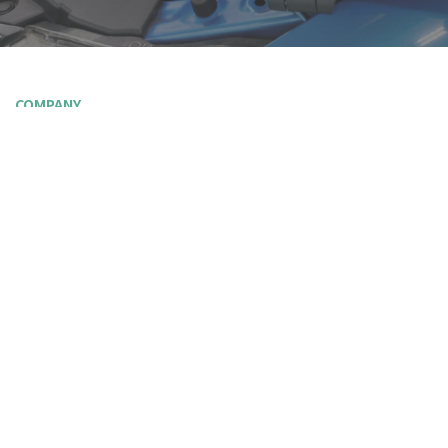
COMPANY
会社案内
当社の詳細情報を以下のページからご覧いただけます。
会社概要
設備紹介
当社の技術について
アクセス