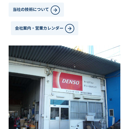
当社の技術について
会社案内・営業カレンダー