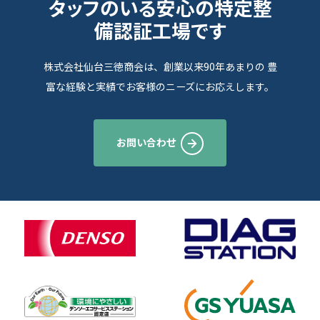
タッフのいる安心の特定整
備認証工場です
株式会社仙台三徳商会は、創業以来90年あまりの
豊
富な経験と実績でお客様のニーズにお応えします。
お問い合わせ