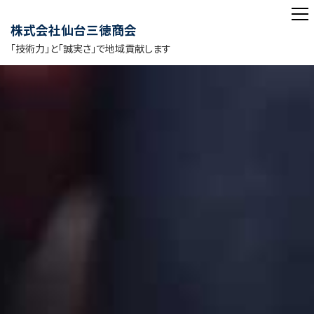
株式会社仙台三徳商会
「技術力」と「誠実さ」で地域貢献します