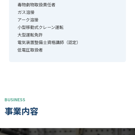
毒物劇物取扱責任者
ガス溶接
アーク溶接
小型移動式クレーン運転
大型運転免許
電気装置整備士資格講師（認定）
低電圧取扱者
BUSINESS
事業内容