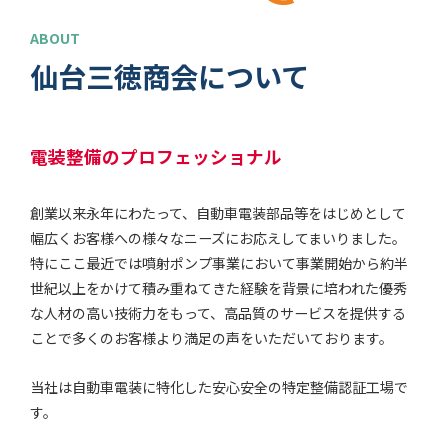
ABOUT
仙台三徳商会について
電装整備のプロフェッショナル
創業以来永年にわたって、自動車電装部品等をはじめとして
幅広くお客様への様々なニーズにお応えしてまいりました。
特にここ最近では噴射ポンプ事業において事業開始から約半
世紀以上をかけて積み重ねてきた経験を背景に培われた優秀
な人材の高い技術力をもって、高品質のサービスを提供する
ことで多くのお客様より満足の声をいただいております。
当社は自動車電装に特化した安心安全の特定整備認証工場で
す。