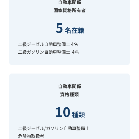
自動車関係
国家資格所有者
5
名在籍
二級ジーゼル自動車整備士 4名
二級ガソリン自動車整備士 4名
自動車関係
資格種類
10
種類
二級ジーゼル/ガソリン自動車整備士
危険物取扱者